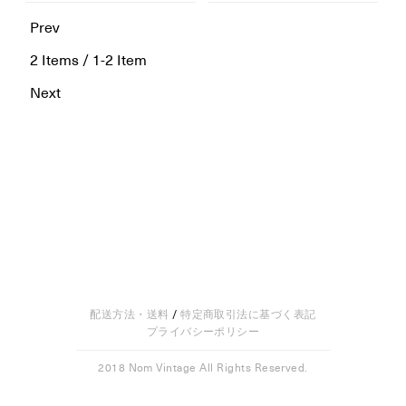
Prev
2
Items
/
1-2
Item
Next
配送方法・送料
/
特定商取引法に基づく表記
プライバシーポリシー
2018 Nom Vintage All Rights Reserved.